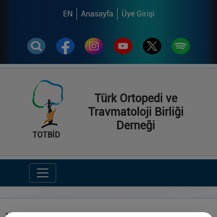
EN
Anasayfa
Üye Girişi
Türk Ortopedi ve
Travmatoloji Birliği
Derneği
TOTBİD