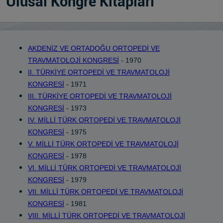
Ulusal Kongre Kitapları
AKDENİZ VE ORTADOĞU ORTOPEDİ VE
TRAVMATOLOJİ KONGRESİ
- 1970
II. TÜRKİYE ORTOPEDİ VE TRAVMATOLOJİ
KONGRESİ
- 1971
III. TÜRKİYE ORTOPEDİ VE TRAVMATOLOJİ
KONGRESİ
- 1973
IV. MİLLİ TÜRK ORTOPEDİ VE TRAVMATOLOJİ
KONGRESİ
- 1975
V. MİLLİ TÜRK ORTOPEDİ VE TRAVMATOLOJİ
KONGRESİ
- 1978
VI. MİLLİ TÜRK ORTOPEDİ VE TRAVMATOLOJİ
KONGRESİ
- 1979
VII. MİLLİ TÜRK ORTOPEDİ VE TRAVMATOLOJİ
KONGRESİ
- 1981
VIII. MİLLİ TÜRK ORTOPEDİ VE TRAVMATOLOJİ