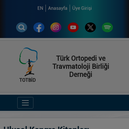
EN
Anasayfa
Üye Girişi
Türk Ortopedi ve
Travmatoloji Birliği
Derneği
TOTBİD