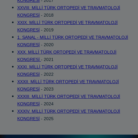
KONGRESİ
- 2017
XXVIII. MİLLİ TÜRK ORTOPEDİ VE TRAVMATOLOJİ
KONGRESİ
- 2018
XXIX. MİLLİ TÜRK ORTOPEDİ VE TRAVMATOLOJİ
KONGRESİ
- 2019
1. SANAL - MİLLİ TÜRK ORTOPEDİ VE TRAVMATOLOJİ
KONGRESİ
- 2020
XXX. MİLLİ TÜRK ORTOPEDİ VE TRAVMATOLOJİ
KONGRESİ
- 2021
XXXI. MİLLİ TÜRK ORTOPEDİ VE TRAVMATOLOJİ
KONGRESİ
- 2022
XXXII. MİLLİ TÜRK ORTOPEDİ VE TRAVMATOLOJİ
KONGRESİ
- 2023
XXXIII. MİLLİ TÜRK ORTOPEDİ VE TRAVMATOLOJİ
KONGRESİ
- 2024
XXXIV. MİLLİ TÜRK ORTOPEDİ VE TRAVMATOLOJİ
KONGRESİ
- 2025