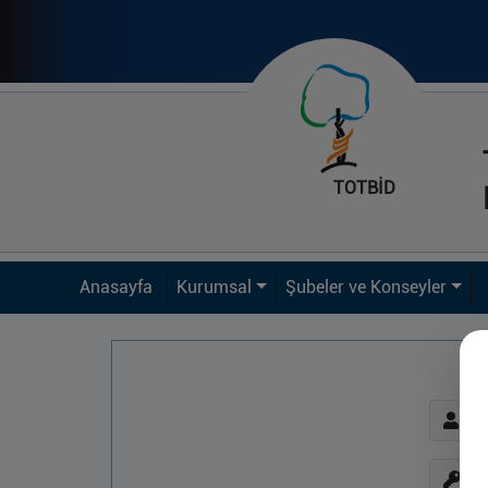
TOTBİD
Anasayfa
Kurumsal
Şubeler ve Konseyler