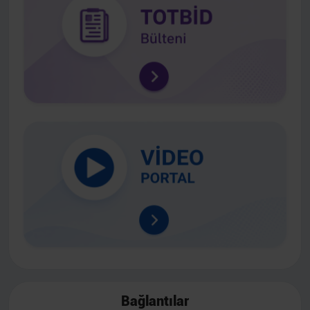
Bağlantılar