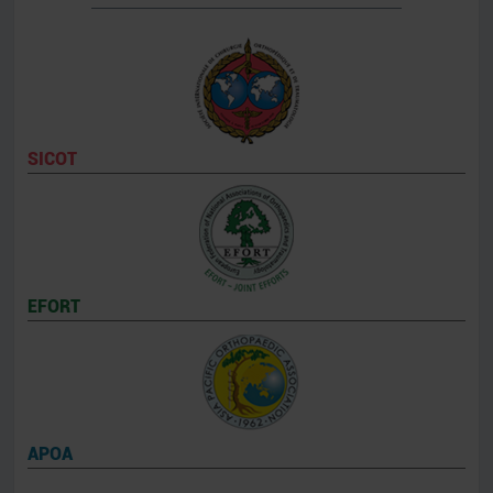
SICOT
EFORT
APOA