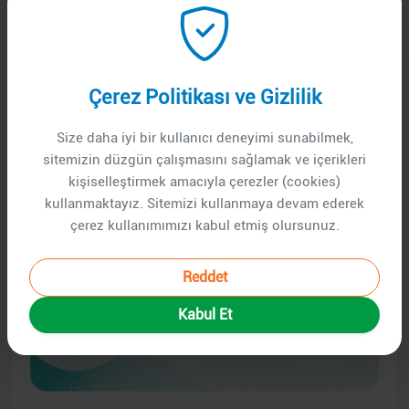
Çerez Politikası ve Gizlilik
Size daha iyi bir kullanıcı deneyimi sunabilmek,
sitemizin düzgün çalışmasını sağlamak ve içerikleri
kişiselleştirmek amacıyla çerezler (cookies)
kullanmaktayız. Sitemizi kullanmaya devam ederek
çerez kullanımımızı kabul etmiş olursunuz.
Reddet
Kabul Et