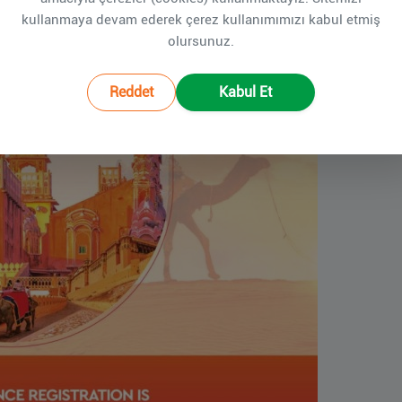
kullanmaya devam ederek çerez kullanımımızı kabul etmiş
olursunuz.
Reddet
Kabul Et