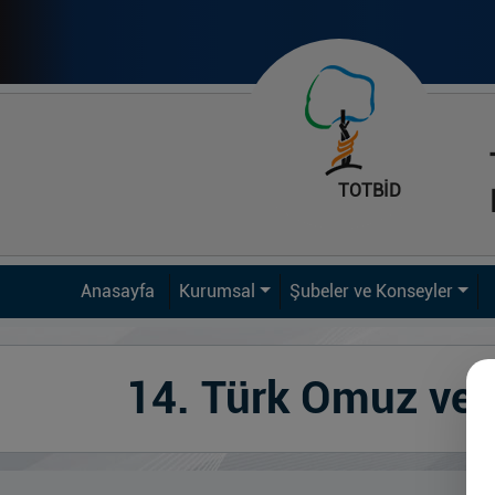
TOTBİD
Anasayfa
Kurumsal
Şubeler ve Konseyler
14. Türk Omuz ve 