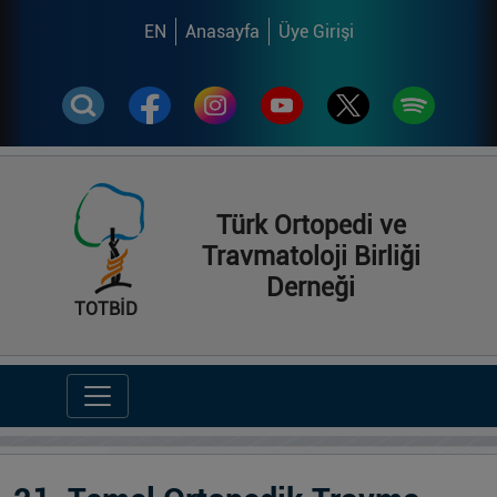
EN
Anasayfa
Üye Girişi
Türk Ortopedi ve
Travmatoloji Birliği
Derneği
TOTBİD