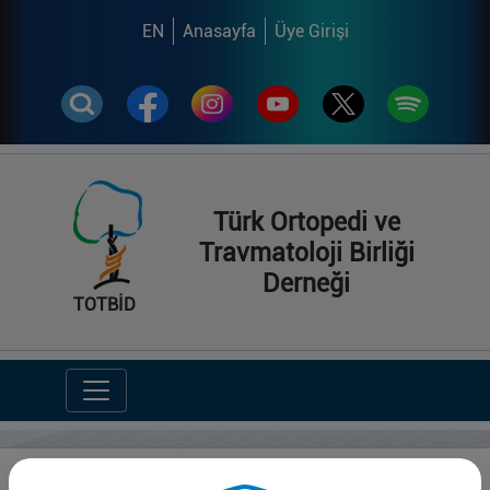
EN
Anasayfa
Üye Girişi
Türk Ortopedi ve
Travmatoloji Birliği
Derneği
TOTBİD