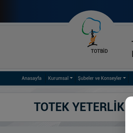
TOTBİD
Anasayfa
Kurumsal
Şubeler ve Konseyler
TOTEK YETERLİK 1