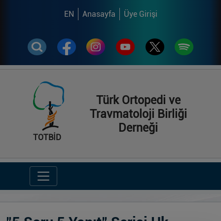
EN
Anasayfa
Üye Girişi
Türk Ortopedi ve
Travmatoloji Birliği
Derneği
TOTBİD