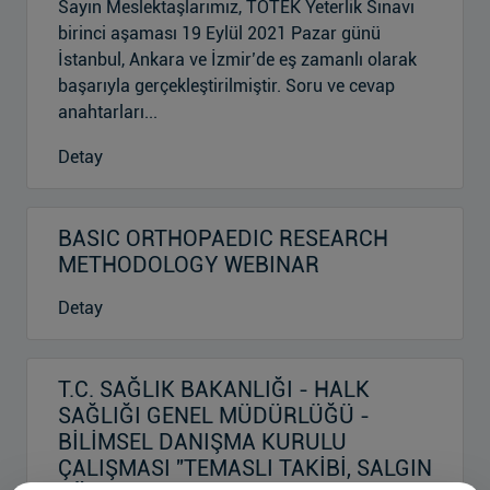
Sayın Meslektaşlarımız, TOTEK Yeterlik Sınavı
birinci aşaması 19 Eylül 2021 Pazar günü
İstanbul, Ankara ve İzmir’de eş zamanlı olarak
başarıyla gerçekleştirilmiştir. Soru ve cevap
anahtarları...
Detay
BASIC ORTHOPAEDIC RESEARCH
METHODOLOGY WEBINAR
Detay
T.C. SAĞLIK BAKANLIĞI - HALK
SAĞLIĞI GENEL MÜDÜRLÜĞÜ -
BİLİMSEL DANIŞMA KURULU
ÇALIŞMASI ''TEMASLI TAKİBİ, SALGIN