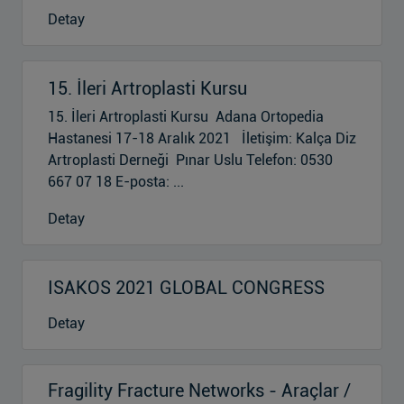
Detay
15. İleri Artroplasti Kursu
15. İleri Artroplasti Kursu Adana Ortopedia
Hastanesi 17-18 Aralık 2021 İletişim: Kalça Diz
Artroplasti Derneği Pınar Uslu Telefon: 0530
667 07 18 E-posta: ...
Detay
ISAKOS 2021 GLOBAL CONGRESS
Detay
Fragility Fracture Networks - Araçlar /