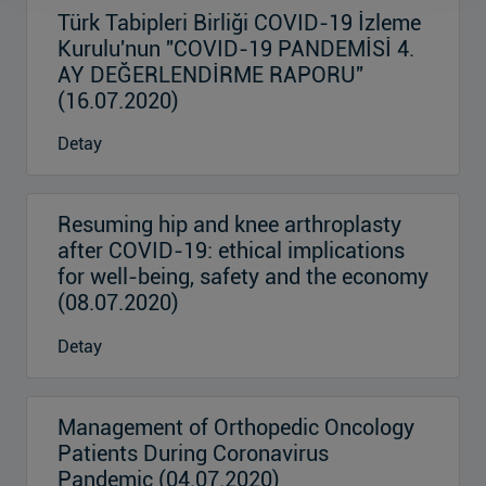
Türk Tabipleri Birliği COVID-19 İzleme
Kurulu'nun "COVID-19 PANDEMİSİ 4.
AY DEĞERLENDİRME RAPORU''
(16.07.2020)
Detay
Resuming hip and knee arthroplasty
after COVID-19: ethical implications
for well-being, safety and the economy
(08.07.2020)
Detay
Management of Orthopedic Oncology
Patients During Coronavirus
Pandemic (04.07.2020)