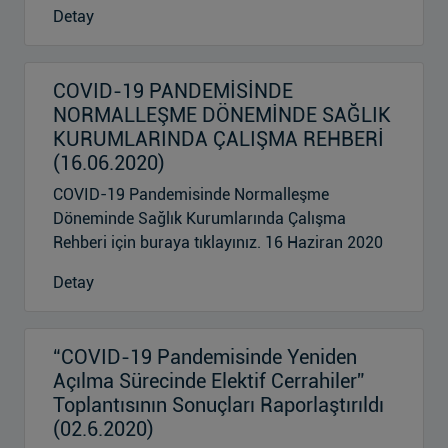
Detay
COVID-19 PANDEMİSİNDE
NORMALLEŞME DÖNEMİNDE SAĞLIK
KURUMLARINDA ÇALIŞMA REHBERİ
(16.06.2020)
COVID-19 Pandemisinde Normalleşme
Döneminde Sağlık Kurumlarında Çalışma
Rehberi için buraya tıklayınız. 16 Haziran 2020
Detay
“COVID-19 Pandemisinde Yeniden
Açılma Sürecinde Elektif Cerrahiler”
Toplantısının Sonuçları Raporlaştırıldı
(02.6.2020)