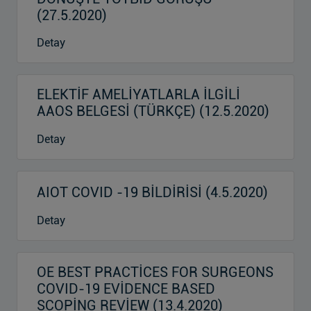
(27.5.2020)
Detay
ELEKTİF AMELİYATLARLA İLGİLİ
AAOS BELGESİ (TÜRKÇE) (12.5.2020)
Detay
AIOT COVID -19 BİLDİRİSİ (4.5.2020)
Detay
OE BEST PRACTİCES FOR SURGEONS
COVID-19 EVİDENCE BASED
SCOPİNG REVİEW (13.4.2020)