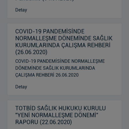
Detay
COVID-19 PANDEMİSİNDE
NORMALLEŞME DÖNEMİNDE SAĞLIK
KURUMLARINDA ÇALIŞMA REHBERİ
(26.06.2020)
COVID-19 PANDEMİSİNDE NORMALLEŞME
DÖNEMİNDE SAĞLIK KURUMLARINDA
ÇALIŞMA REHBERİ 26.06.2020
Detay
TOTBİD SAĞLIK HUKUKU KURULU
"YENİ NORMALLEŞME DÖNEMİ"
RAPORU (22.06.2020)