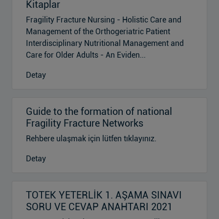
Kitaplar
Fragility Fracture Nursing - Holistic Care and
Management of the Orthogeriatric Patient
Interdisciplinary Nutritional Management and
Care for Older Adults - An Eviden...
Detay
Guide to the formation of national
Fragility Fracture Networks
Rehbere ulaşmak için lütfen tıklayınız.
Detay
TOTEK YETERLİK 1. AŞAMA SINAVI
SORU VE CEVAP ANAHTARI 2021