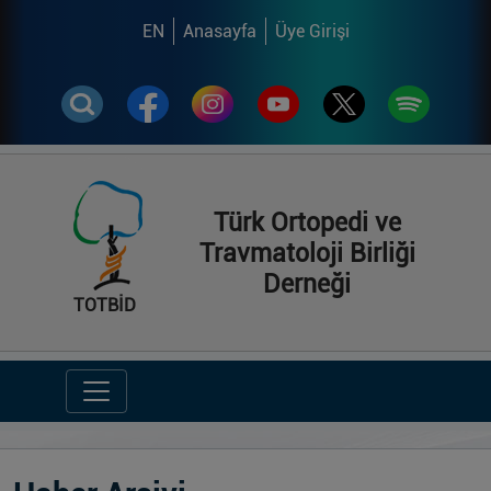
EN
Anasayfa
Üye Girişi
Türk Ortopedi ve
Travmatoloji Birliği
Derneği
TOTBİD