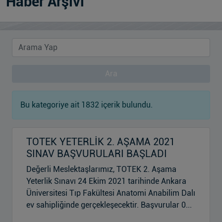
Haber Arşivi
Ara
Bu kategoriye ait 1832 içerik bulundu.
TOTEK YETERLİK 2. AŞAMA 2021
SINAV BAŞVURULARI BAŞLADI
Değerli Meslektaşlarımız, TOTEK 2. Aşama
Yeterlik Sınavı 24 Ekim 2021 tarihinde Ankara
Üniversitesi Tıp Fakültesi Anatomi Anabilim Dalı
ev sahipliğinde gerçekleşecektir. Başvurular 0...