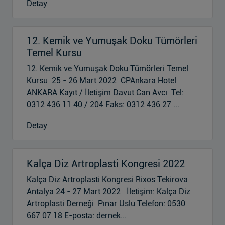
Detay
12. Kemik ve Yumuşak Doku Tümörleri
Temel Kursu
12. Kemik ve Yumuşak Doku Tümörleri Temel
Kursu 25 - 26 Mart 2022 CPAnkara Hotel
ANKARA Kayıt / İletişim Davut Can Avcı Tel:
0312 436 11 40 / 204 Faks: 0312 436 27 ...
Detay
Kalça Diz Artroplasti Kongresi 2022
Kalça Diz Artroplasti Kongresi Rixos Tekirova
Antalya 24 - 27 Mart 2022 İletişim: Kalça Diz
Artroplasti Derneği Pınar Uslu Telefon: 0530
667 07 18 E-posta: dernek...